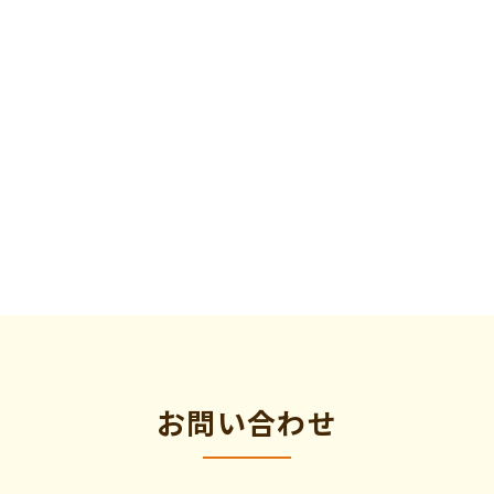
お問い合わせ