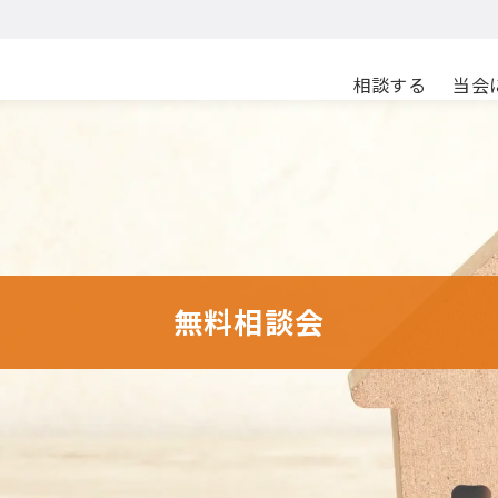
相談する
当会
無料相談会