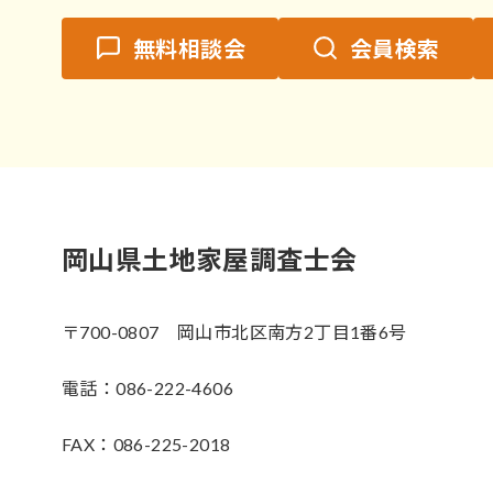
無料相談会
会員検索
岡山県土地家屋調査士会
〒700-0807 岡山市北区南方2丁目1番6号
電話：086-222-4606
FAX：086-225-2018