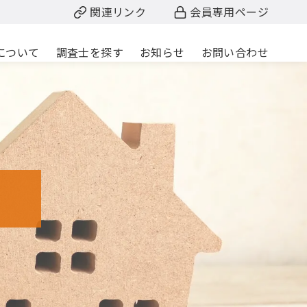
関連リンク
会員専用ページ
について
調査士を探す
お知らせ
お問い合わせ