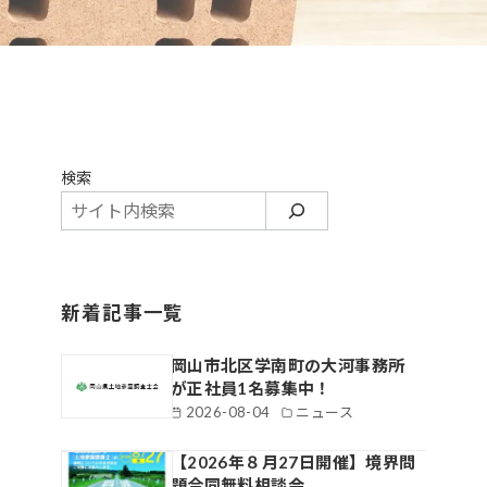
検索
新着記事一覧
岡山市北区学南町の大河事務所
が正社員1名募集中！
2026-08-04
ニュース
【2026年８月27日開催】境界問
題合同無料相談会