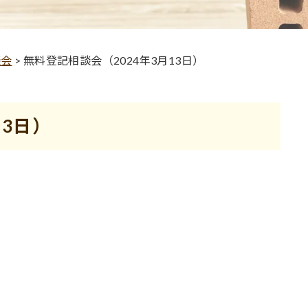
談会
>
無料登記相談会（2024年3月13日）
13日）