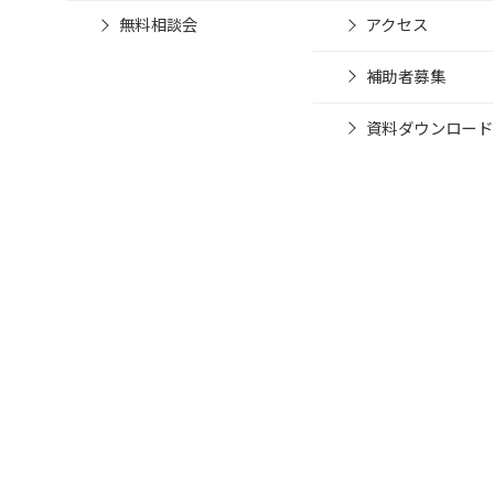
無料相談会
アクセス
補助者募集
資料ダウンロード