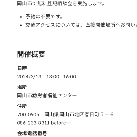
岡山市で無料登記相談会を実施します。
予約は不要です。
交通アクセスについては、直接開催場所へお問い
開催概要
日時
2024/3/13
13:00
-
16:00
場所
岡山市勤労者福祉センター
住所
700-0905 岡山県岡山市北区春日町５－６
086-233-8311 before==
会場電話番号