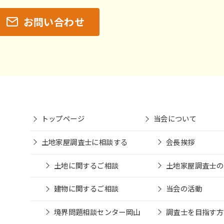
お問い合わせ
トップページ
当会について
土地家屋調査士に相談する
会長挨拶
土地に関するご相談
土地家屋調査士の
建物に関するご相談
当会の活動
境界問題相談センター岡山
調査士を目指す方