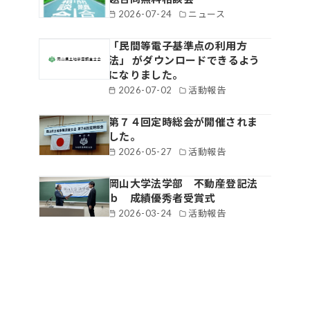
2026-07-24
ニュース
「民間等電子基準点の利用方
法」 がダウンロードできるよう
になりました。
2026-07-02
活動報告
第７４回定時総会が開催されま
した。
2026-05-27
活動報告
岡山大学法学部 不動産登記法
ｂ 成績優秀者受賞式
2026-03-24
活動報告