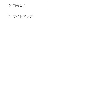
情報公開
サイトマップ