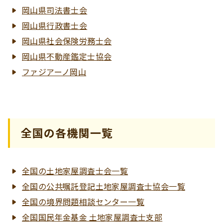
岡山県司法書士会
岡山県行政書士会
岡山県社会保険労務士会
岡山県不動産鑑定士協会
ファジアーノ岡山
全国の各機関一覧
全国の土地家屋調査士会一覧
全国の公共嘱託登記土地家屋調査士協会一覧
全国の境界問題相談センター一覧
全国国民年金基金 土地家屋調査士支部