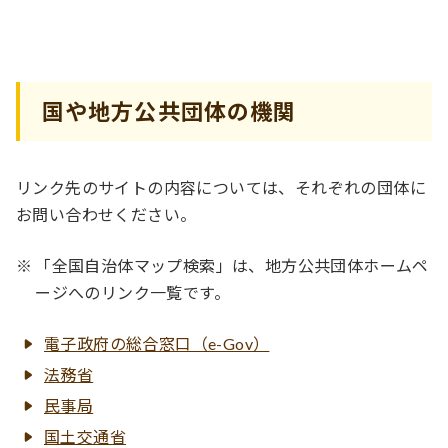
国や地方公共団体の機関
リンク先のサイトの内容については、それぞれの団体に
お問い合わせください。
「全国自治体マップ検索」は、地方公共団体ホームペ
ージへのリンク一覧です。
電子政府の総合窓口（e-Gov）
法務省
民事局
国土交通省