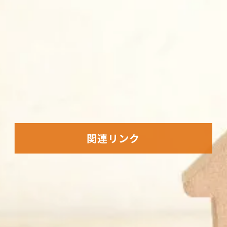
関連リンク