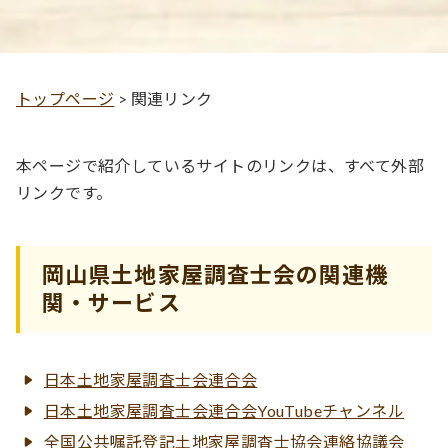
トップページ
>
関連リンク
本ページで紹介しているサイトのリンクは、すべて外部
リンクです。
岡山県土地家屋調査士会の関連機
関・サービス
日本土地家屋調査士会連合会
日本土地家屋調査士会連合会YouTubeチャンネル
全国公共嘱託登記土地家屋調査士協会連絡協議会