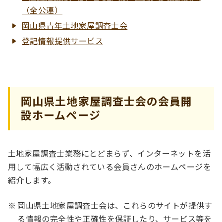
（全公連）
岡山県青年土地家屋調査士会
登記情報提供サービス
岡山県土地家屋調査士会の会員開
設ホームページ
土地家屋調査士業務にとどまらず、インターネットを活
用して幅広く活動されている会員さんのホームページを
紹介します。
岡山県土地家屋調査士会は、これらのサイトが提供す
る情報の完全性や正確性を保証したり、サービス等を