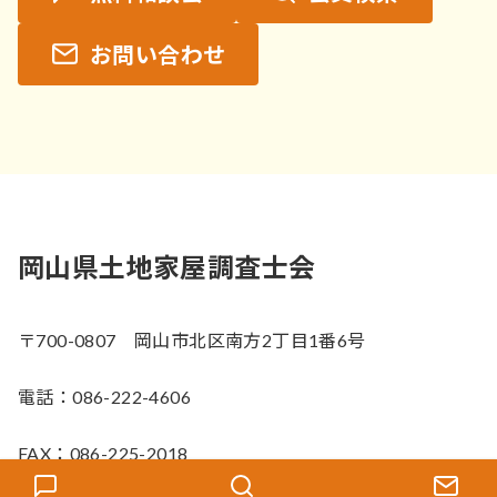
お問い合わせ
岡山県土地家屋調査士会
〒700-0807 岡山市北区南方2丁目1番6号
電話：086-222-4606
FAX：086-225-2018