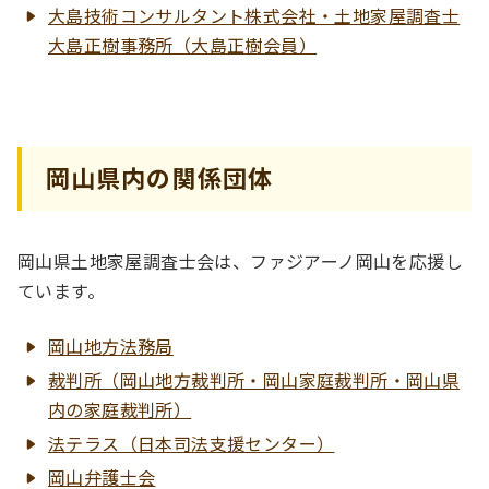
大島技術コンサルタント株式会社・土地家屋調査士
大島正樹事務所（大島正樹会員）
岡山県内の関係団体
岡山県土地家屋調査士会は、ファジアーノ岡山を応援し
ています。
岡山地方法務局
裁判所（岡山地方裁判所・岡山家庭裁判所・岡山県
内の家庭裁判所）
法テラス（日本司法支援センター）
岡山弁護士会