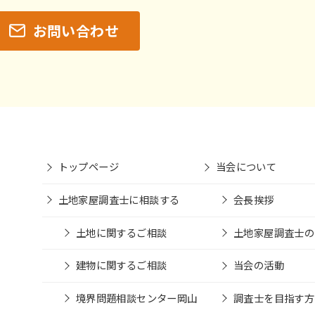
お問い合わせ
トップページ
当会について
土地家屋調査士に相談する
会長挨拶
土地に関するご相談
土地家屋調査士の
建物に関するご相談
当会の活動
境界問題相談センター岡山
調査士を目指す方