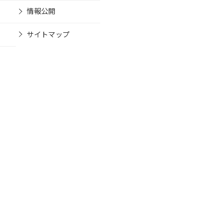
情報公開
サイトマップ