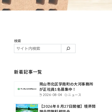
検索
新着記事一覧
岡山市北区学南町の大河事務所
が正社員1名募集中！
2026-08-04
ニュース
【2026年８月27日開催】境界問
題合同無料相談会