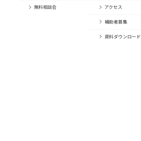
無料相談会
アクセス
補助者募集
資料ダウンロード