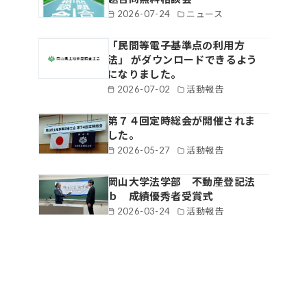
2026-07-24
ニュース
「民間等電子基準点の利用方
法」 がダウンロードできるよう
になりました。
2026-07-02
活動報告
第７４回定時総会が開催されま
した。
2026-05-27
活動報告
岡山大学法学部 不動産登記法
ｂ 成績優秀者受賞式
2026-03-24
活動報告