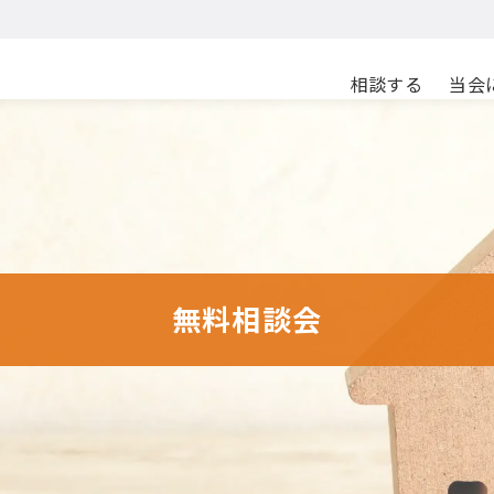
相談する
当会
無料相談会