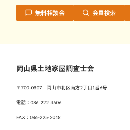
無料相談会
会員検索
岡山県土地家屋調査士会
〒700-0807 岡山市北区南方2丁目1番6号
電話：086-222-4606
FAX：086-225-2018