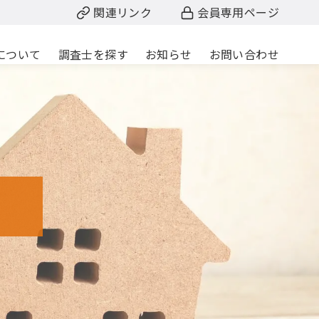
関連リンク
会員専用ページ
について
調査士を探す
お知らせ
お問い合わせ