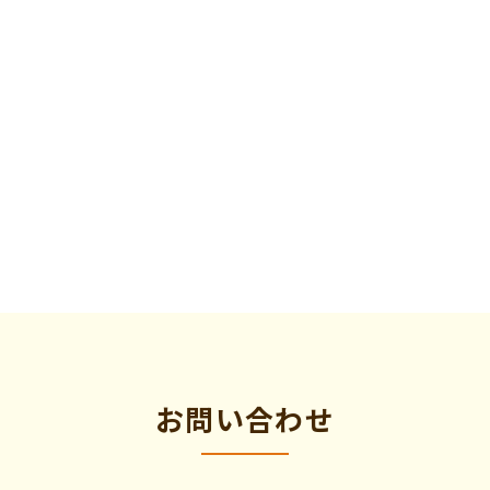
お問い合わせ