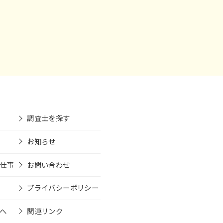
調査士を探す
お知らせ
仕事
お問い合わせ
プライバシーポリシー
へ
関連リンク