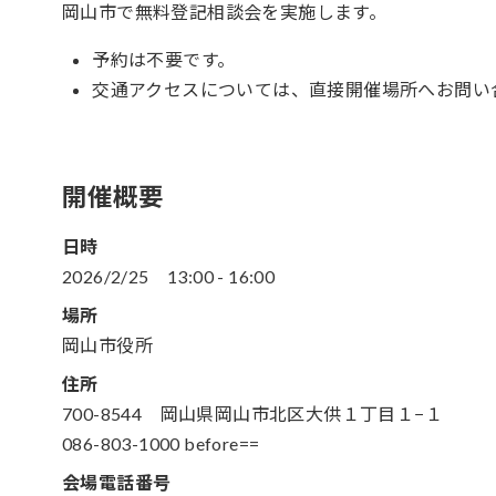
岡山市で無料登記相談会を実施します。
予約は不要です。
交通アクセスについては、直接開催場所へお問い
開催概要
日時
2026/2/25
13:00
-
16:00
場所
岡山市役所
住所
700-8544 岡山県岡山市北区大供１丁目１−１
086-803-1000 before==
会場電話番号