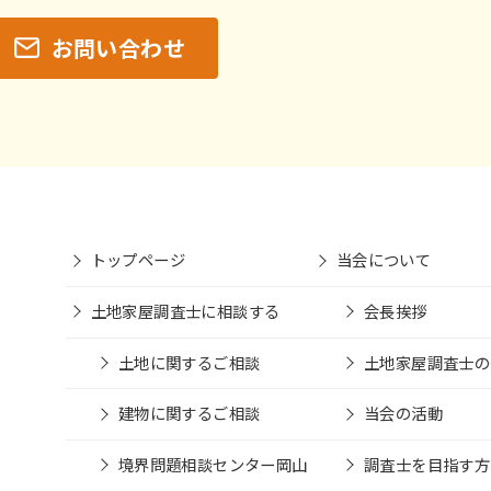
お問い合わせ
トップページ
当会について
土地家屋調査士に相談する
会長挨拶
土地に関するご相談
土地家屋調査士の
建物に関するご相談
当会の活動
境界問題相談センター岡山
調査士を目指す方