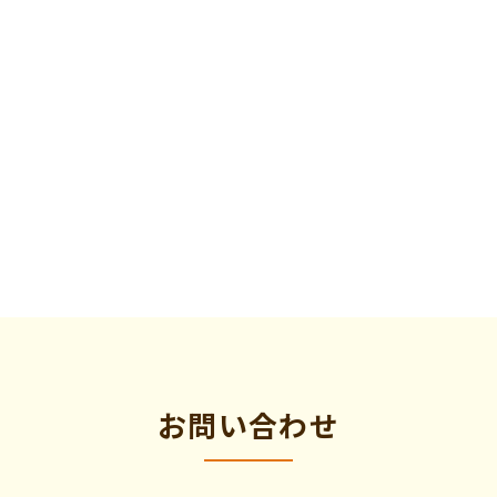
お問い合わせ