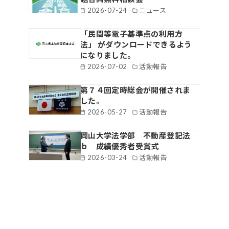
2026-07-24
ニュース
「民間等電子基準点の利用方
法」 がダウンロードできるよう
になりました。
2026-07-02
活動報告
第７４回定時総会が開催されま
した。
2026-05-27
活動報告
岡山大学法学部 不動産登記法
ｂ 成績優秀者受賞式
2026-03-24
活動報告