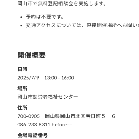
岡山市で無料登記相談会を実施します。
予約は不要です。
交通アクセスについては、直接開催場所へお問い
開催概要
日時
2025/7/9
13:00
-
16:00
場所
岡山市勤労者福祉センター
住所
700-0905 岡山県岡山市北区春日町５－６
086-233-8311 before==
会場電話番号