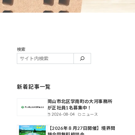
検索
新着記事一覧
岡山市北区学南町の大河事務所
が正社員1名募集中！
2026-08-04
ニュース
【2026年８月27日開催】境界問
題合同無料相談会