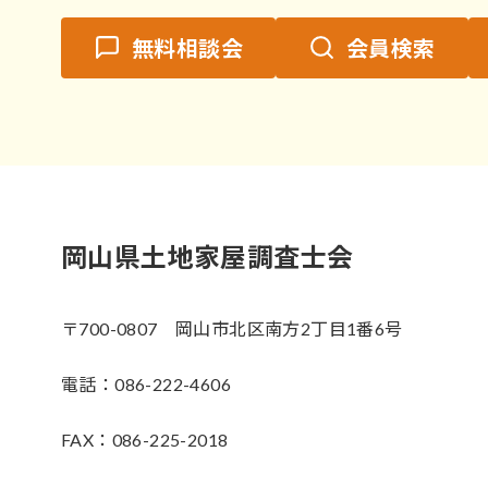
無料相談会
会員検索
岡山県土地家屋調査士会
〒700-0807 岡山市北区南方2丁目1番6号
電話：086-222-4606
FAX：086-225-2018