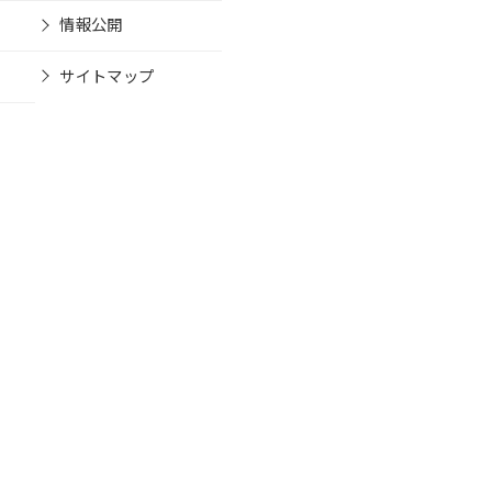
情報公開
サイトマップ