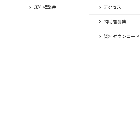
無料相談会
アクセス
補助者募集
資料ダウンロード