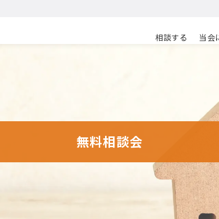
相談する
当会
無料相談会