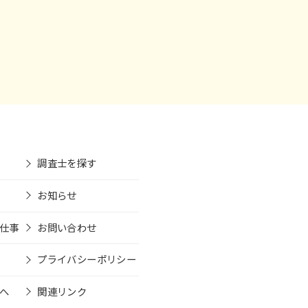
調査士を探す
お知らせ
仕事
お問い合わせ
プライバシーポリシー
へ
関連リンク