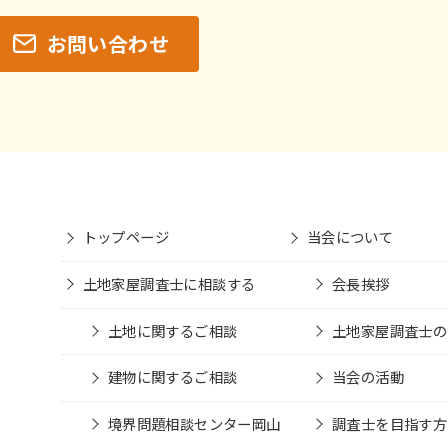
お問い合わせ
トップページ
当会について
土地家屋調査士に相談する
会長挨拶
土地に関するご相談
土地家屋調査士の
建物に関するご相談
当会の活動
境界問題相談センター岡山
調査士を目指す方