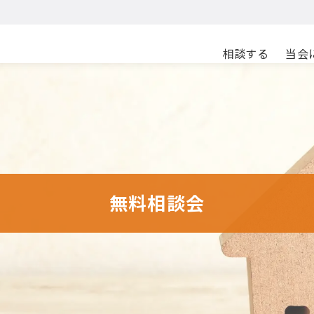
相談する
当会
無料相談会