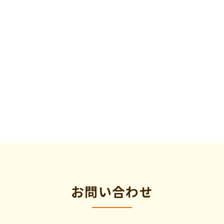
お問い合わせ