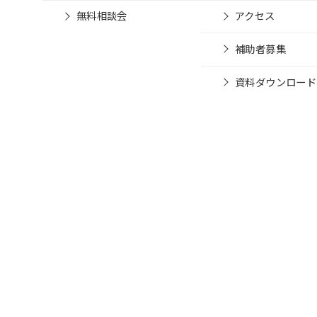
無料相談会
アクセス
補助者募集
資料ダウンロード