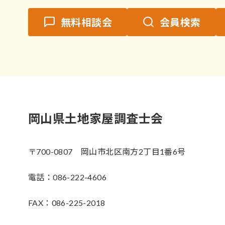
無料相談会
会員検索
岡山県土地家屋調査士会
〒700-0807 岡山市北区南方2丁目1番6号
電話：086-222-4606
FAX：086-225-2018