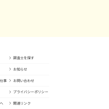
調査士を探す
お知らせ
仕事
お問い合わせ
プライバシーポリシー
へ
関連リンク