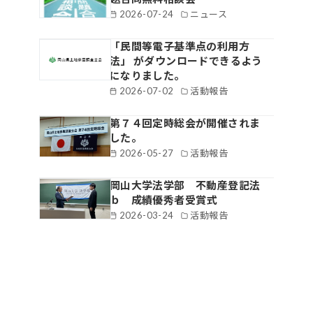
2026-07-24
ニュース
「民間等電子基準点の利用方
法」 がダウンロードできるよう
になりました。
2026-07-02
活動報告
第７４回定時総会が開催されま
した。
2026-05-27
活動報告
岡山大学法学部 不動産登記法
ｂ 成績優秀者受賞式
2026-03-24
活動報告