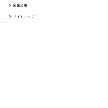
情報公開
サイトマップ