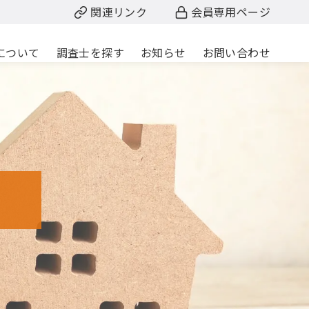
関連リンク
会員専用ページ
について
調査士を探す
お知らせ
お問い合わせ