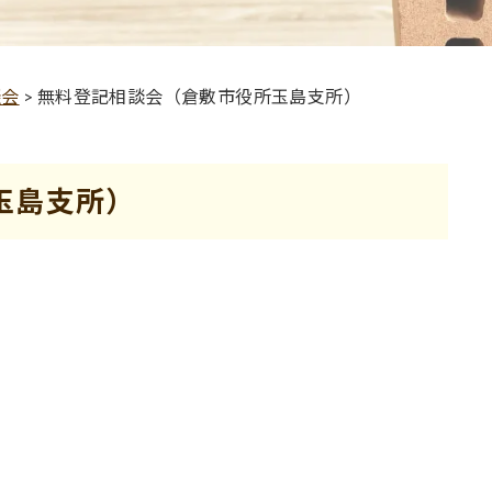
談会
>
無料登記相談会（倉敷市役所玉島支所）
玉島支所）