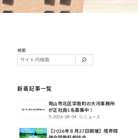
検索
新着記事一覧
岡山市北区学南町の大河事務所
が正社員1名募集中！
2026-08-04
ニュース
【2026年８月27日開催】境界問
題合同無料相談会