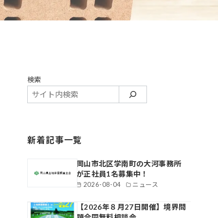
検索
新着記事一覧
岡山市北区学南町の大河事務所
が正社員1名募集中！
2026-08-04
ニュース
【2026年８月27日開催】境界問
題合同無料相談会