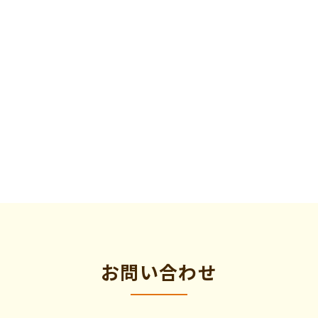
お問い合わせ