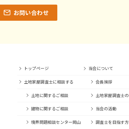
お問い合わせ
トップページ
当会について
土地家屋調査士に相談する
会長挨拶
土地に関するご相談
土地家屋調査士の
建物に関するご相談
当会の活動
境界問題相談センター岡山
調査士を目指す方