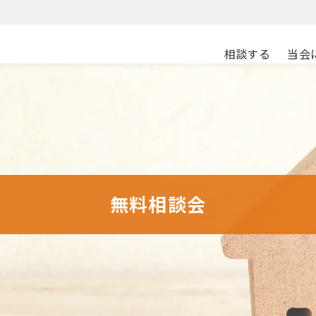
相談する
当会
無料相談会