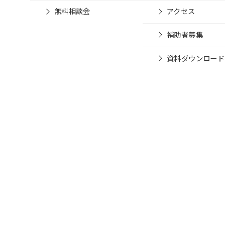
無料相談会
アクセス
補助者募集
資料ダウンロード