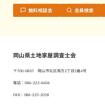
無料相談会
会員検索
岡山県土地家屋調査士会
〒700-0807 岡山市北区南方2丁目1番6号
電話：086-222-4606
FAX：086-225-2018