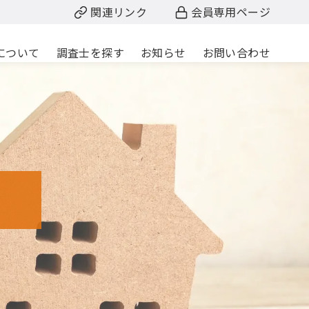
関連リンク
会員専用ページ
について
調査士を探す
お知らせ
お問い合わせ