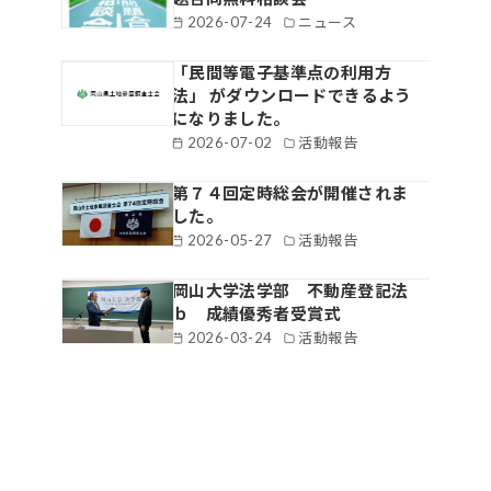
2026-07-24
ニュース
「民間等電子基準点の利用方
法」 がダウンロードできるよう
になりました。
2026-07-02
活動報告
第７４回定時総会が開催されま
した。
2026-05-27
活動報告
岡山大学法学部 不動産登記法
ｂ 成績優秀者受賞式
2026-03-24
活動報告