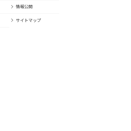
情報公開
サイトマップ