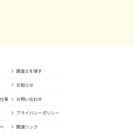
調査士を探す
お知らせ
仕事
お問い合わせ
プライバシーポリシー
へ
関連リンク