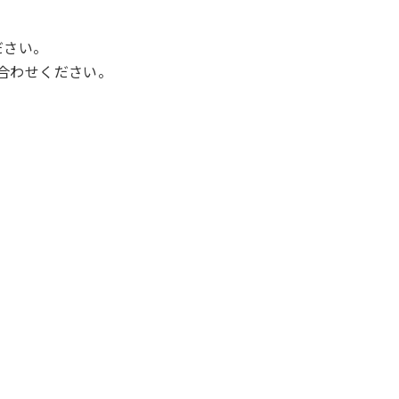
ださい。
合わせください。