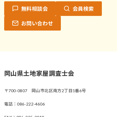
無料相談会
会員検索
お問い合わせ
岡山県土地家屋調査士会
〒700-0807 岡山市北区南方2丁目1番6号
電話：086-222-4606