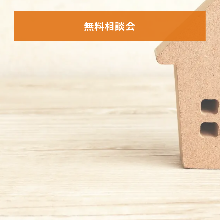
無料相談会