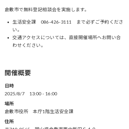
倉敷市で無料登記相談会を実施します。
生活安全課 086-426-3111 まで必ずご予約くださ
い。
交通アクセスについては、直接開催場所へお問い合
わせください。
開催概要
日時
2025/8/7
13:00
-
16:00
場所
倉敷市役所 本庁1階生活安全課
住所