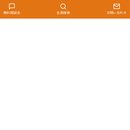
無料相談会
会員検索
お問い合わせ