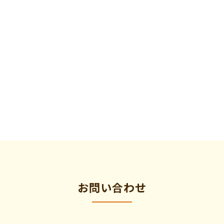
お問い合わせ