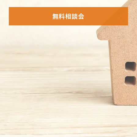
無料相談会