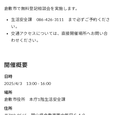
倉敷市で無料登記相談会を実施します。
生活安全課 086-426-3111 まで必ずご予約くださ
い。
交通アクセスについては、直接開催場所へお問い合
わせください。
開催概要
日時
2025/4/3
13:00
-
16:00
場所
倉敷市役所 本庁1階生活安全課
住所