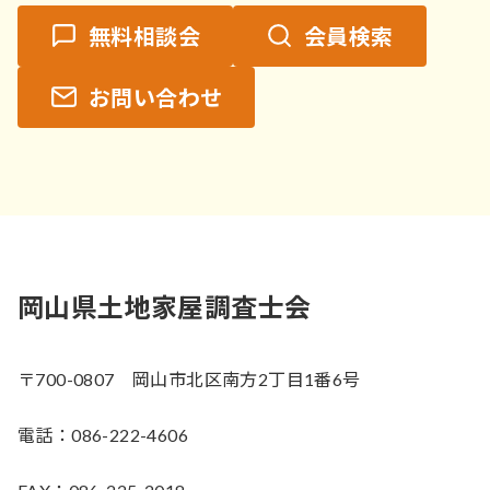
無料相談会
会員検索
お問い合わせ
岡山県土地家屋調査士会
〒700-0807 岡山市北区南方2丁目1番6号
電話：086-222-4606