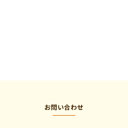
お問い合わせ