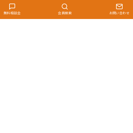
無料相談会
会員検索
お問い合わせ