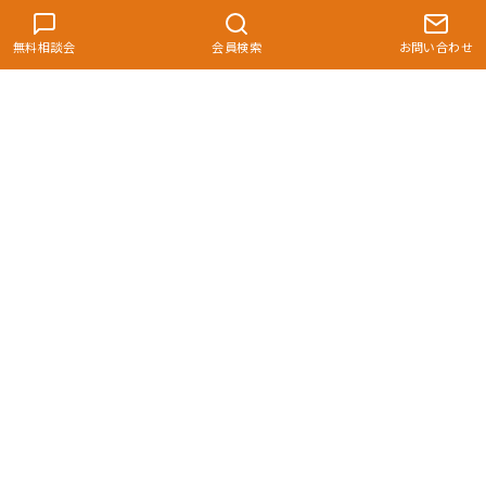
無料相談会
会員検索
お問い合わせ