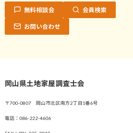
無料相談会
会員検索
お問い合わせ
岡山県土地家屋調査士会
〒700-0807 岡山市北区南方2丁目1番6号
電話：086-222-4606