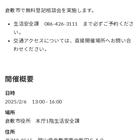
倉敷市で無料登記相談会を実施します。
生活安全課 086-426-3111 まで必ずご予約くださ
い。
交通アクセスについては、直接開催場所へお問い合
わせください。
開催概要
日時
2025/2/6
13:00
-
16:00
場所
倉敷市役所 本庁1階生活安全課
住所