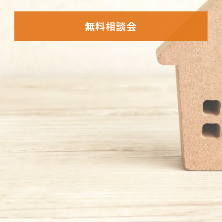
無料相談会