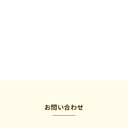
お問い合わせ