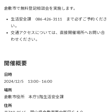
倉敷市で無料登記相談会を実施します。
生活安全課 086-426-3111 まで必ずご予約くださ
い。
交通アクセスについては、直接開催場所へお問い合
わせください。
開催概要
日時
2024/12/5
13:00
-
16:00
場所
倉敷市役所 本庁1階生活安全課
住所