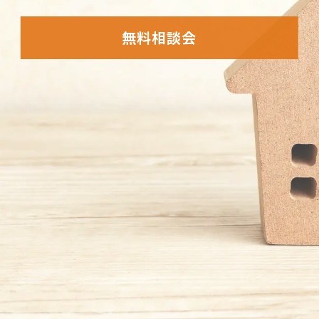
無料相談会