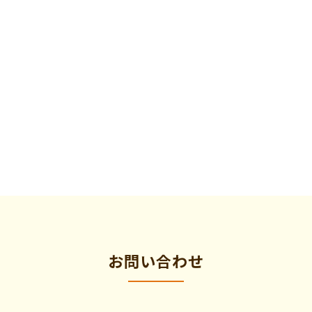
お問い合わせ