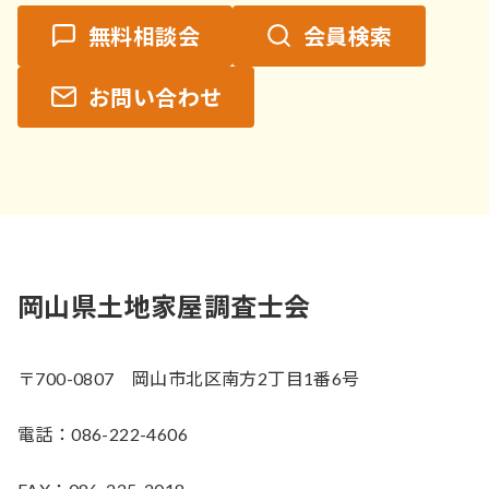
無料相談会
会員検索
お問い合わせ
岡山県土地家屋調査士会
〒700-0807 岡山市北区南方2丁目1番6号
電話：086-222-4606