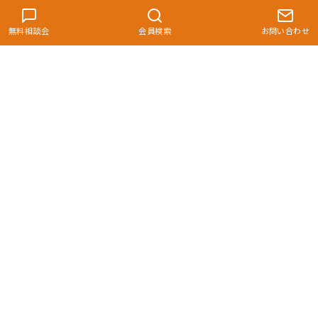
無料相談会
会員検索
お問い合わせ