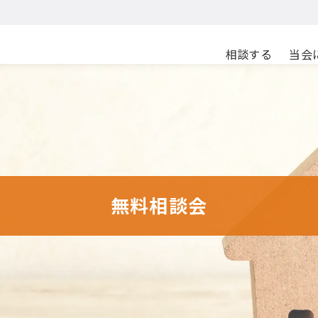
相談する
当会
無料相談会