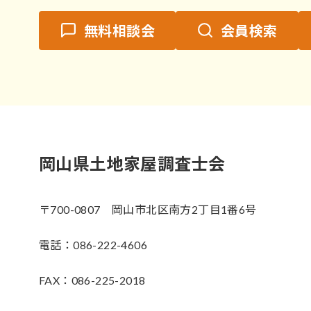
無料相談会
会員検索
岡山県土地家屋調査士会
〒700-0807 岡山市北区南方2丁目1番6号
電話：086-222-4606
FAX：086-225-2018