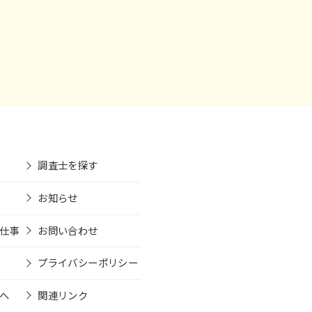
調査士を探す
お知らせ
仕事
お問い合わせ
プライバシーポリシー
へ
関連リンク