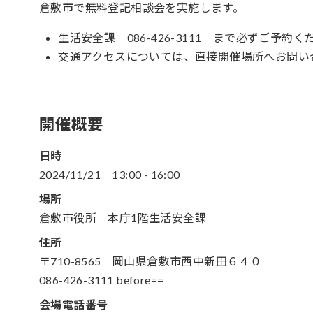
倉敷市で無料登記相談会を実施します。
生活安全課 086-426-3111 まで必ずご予約く
交通アクセスについては、直接開催場所へお問い
開催概要
日時
2024/11/21
13:00
-
16:00
場所
倉敷市役所 本庁1階生活安全課
住所
〒710-8565 岡山県倉敷市西中新田６４０
086-426-3111 before==
会場電話番号