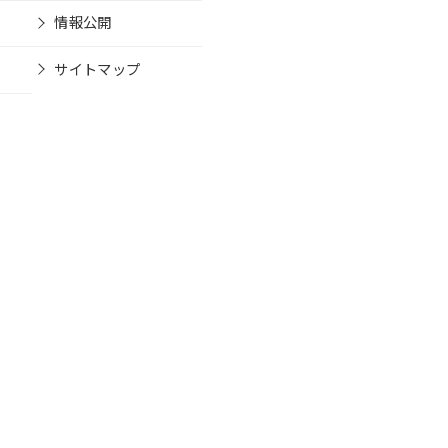
情報公開
サイトマップ