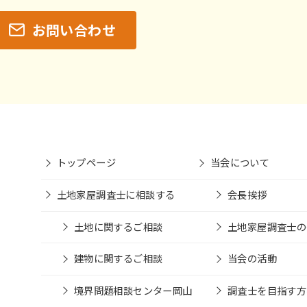
お問い合わせ
トップページ
当会について
土地家屋調査士に相談する
会長挨拶
土地に関するご相談
土地家屋調査士の
建物に関するご相談
当会の活動
境界問題相談センター岡山
調査士を目指す方