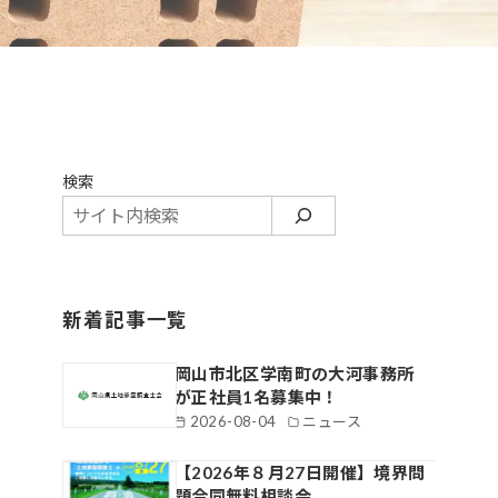
検索
新着記事一覧
岡山市北区学南町の大河事務所
が正社員1名募集中！
2026-08-04
ニュース
【2026年８月27日開催】境界問
題合同無料相談会