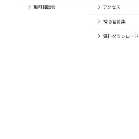
無料相談会
アクセス
補助者募集
資料ダウンロード