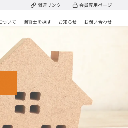
関連リンク
会員専用ページ
について
調査士を探す
お知らせ
お問い合わせ