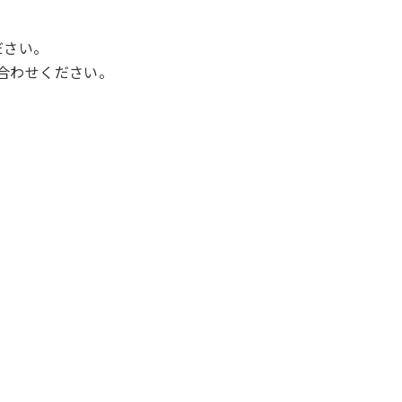
ださい。
合わせください。