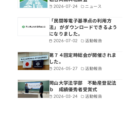
2026-07-24
ニュース
「民間等電子基準点の利用方
法」 がダウンロードできるよう
になりました。
2026-07-02
活動報告
第７４回定時総会が開催されま
した。
2026-05-27
活動報告
岡山大学法学部 不動産登記法
ｂ 成績優秀者受賞式
2026-03-24
活動報告