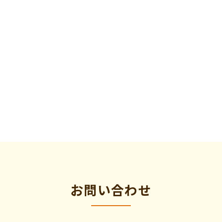
お問い合わせ