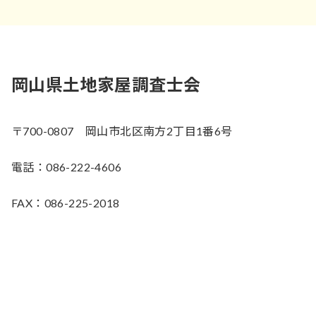
岡山県土地家屋調査士会
〒700-0807 岡山市北区南方2丁目1番6号
電話：086-222-4606
FAX：086-225-2018