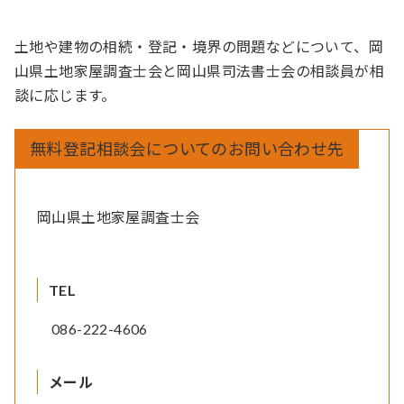
土地や建物の相続・登記・境界の問題などについて、岡
山県土地家屋調査士会と岡山県司法書士会の相談員が相
談に応じます。
無料登記相談会についてのお問い合わせ先
岡山県土地家屋調査士会
TEL
086-222-4606
メール