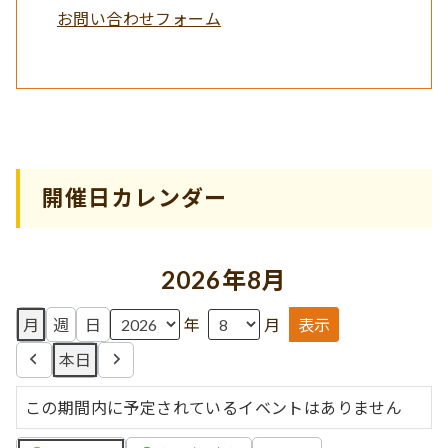
お問い合わせフォーム
開催日カレンダー
2026年8月
月
週
日
年
月
本日
前
次
へ
へ
この期間内に予定されているイベントはありません