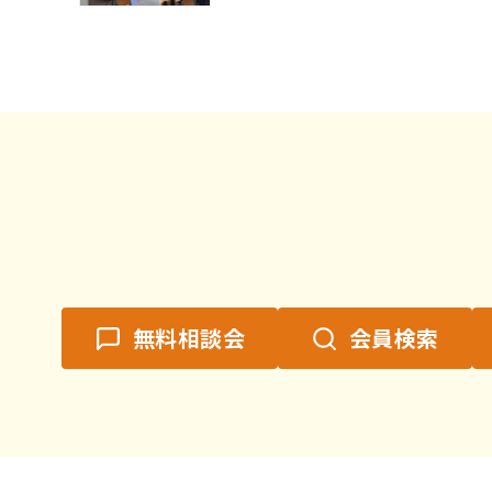
無料相談会
会員検索