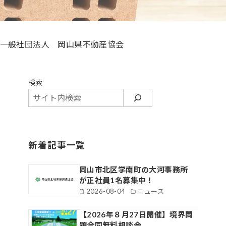
・一般社団法人 岡山県不動産協会
検索
新着記事一覧
岡山市北区学南町の大河事務所
が正社員1名募集中！
2026-08-04
ニュース
【2026年８月27日開催】境界問
題合同無料相談会