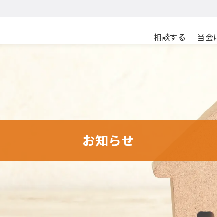
相談する
当会
お知らせ