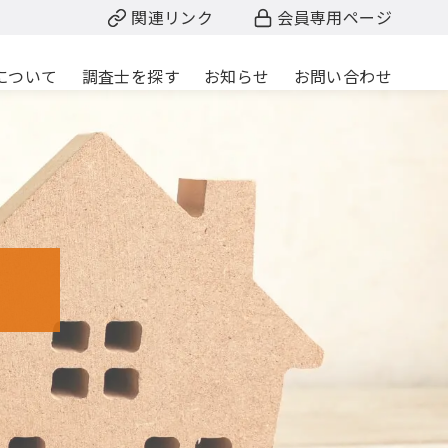
関連リンク
会員専用ページ
について
調査士を探す
お知らせ
お問い合わせ