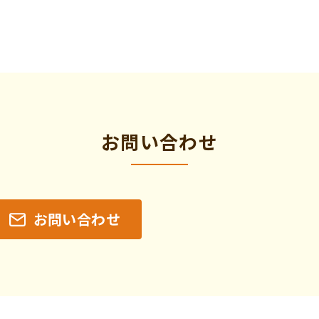
お問い合わせ
お問い合わせ