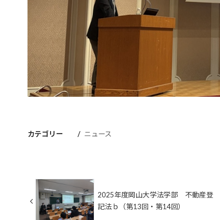
カテゴリー
ニュース
2025年度岡山大学法学部 不動産登
記法ｂ（第13回・第14回）