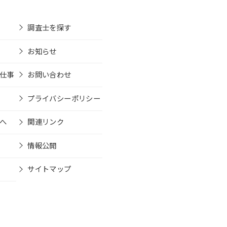
調査士を探す
お知らせ
仕事
お問い合わせ
プライバシーポリシー
へ
関連リンク
情報公開
サイトマップ