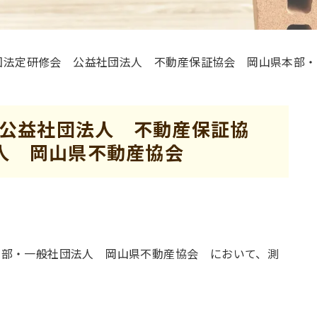
５回法定研修会 公益社団法人 不動産保証協会 岡山県本部
 公益社団法人 不動産保証協
人 岡山県不動産協会
本部・一般社団法人 岡山県不動産協会 において、測