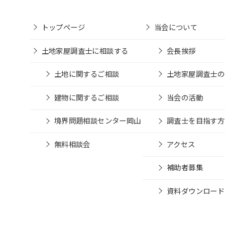
トップページ
当会について
土地家屋調査士に相談する
会長挨拶
土地に関するご相談
土地家屋調査士の
建物に関するご相談
当会の活動
境界問題相談センター岡山
調査士を目指す方
無料相談会
アクセス
補助者募集
資料ダウンロード