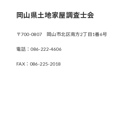
岡山県土地家屋調査士会
〒700-0807 岡山市北区南方2丁目1番6号
電話：086-222-4606
FAX：086-225-2018