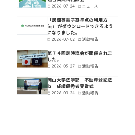
2026-07-24
ニュース
「民間等電子基準点の利用方
法」 がダウンロードできるよう
になりました。
2026-07-02
活動報告
第７４回定時総会が開催されま
した。
2026-05-27
活動報告
岡山大学法学部 不動産登記法
ｂ 成績優秀者受賞式
2026-03-24
活動報告