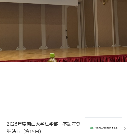
2025年度岡山大学法学部 不動産登
記法ｂ（第15回）