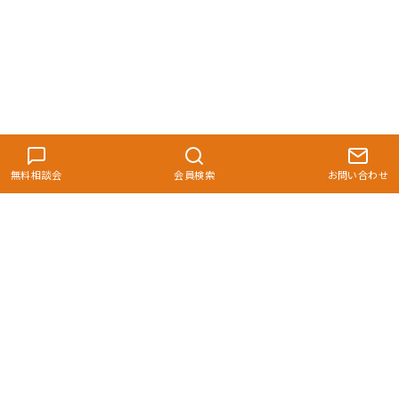
無料相談会
会員検索
お問い合わせ