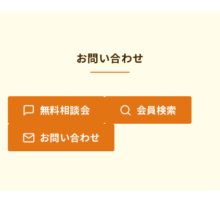
お問い合わせ
無料相談会
会員検索
お問い合わせ