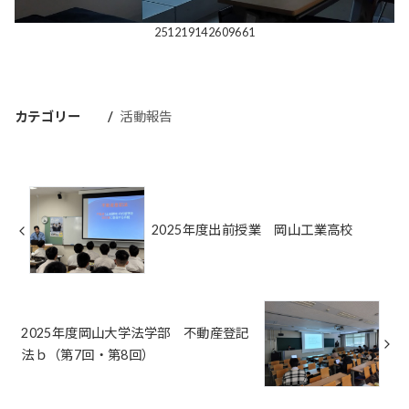
251219142609661
カテゴリー
活動報告
2025年度出前授業 岡山工業高校
2025年度岡山大学法学部 不動産登記
法ｂ（第7回・第8回）