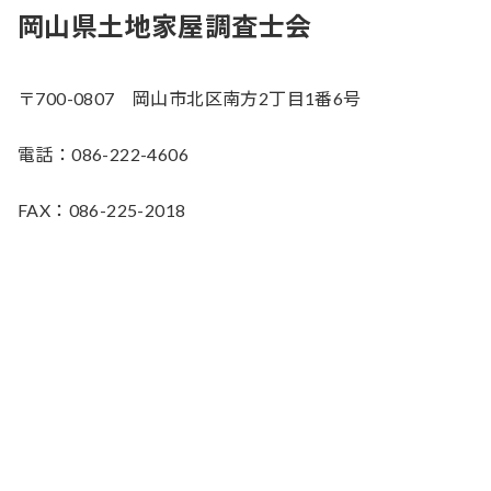
岡山県土地家屋調査士会
〒700-0807 岡山市北区南方2丁目1番6号
電話：086-222-4606
FAX：086-225-2018