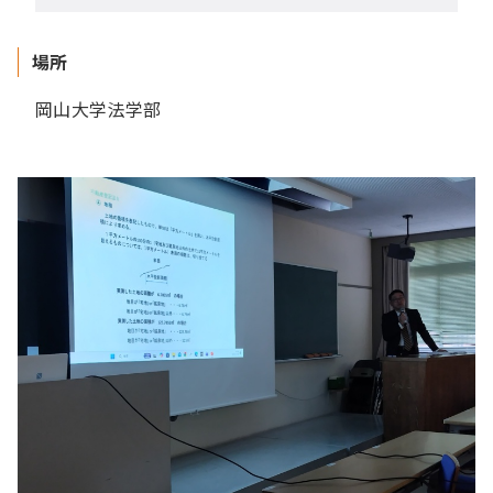
場所
岡山大学法学部