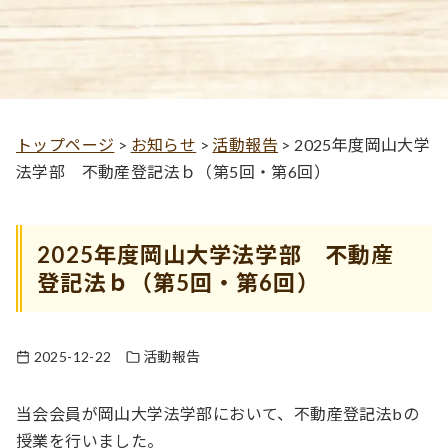
トップページ
>
お知らせ
>
活動報告
>
2025年度岡山大学
法学部 不動産登記法ｂ（第5回・第6回）
2025年度岡山大学法学部 不動産
登記法ｂ（第5回・第6回）
2025-12-22
活動報告
当会会員が岡山大学法学部において、不動産登記法bの
授業を行いました。