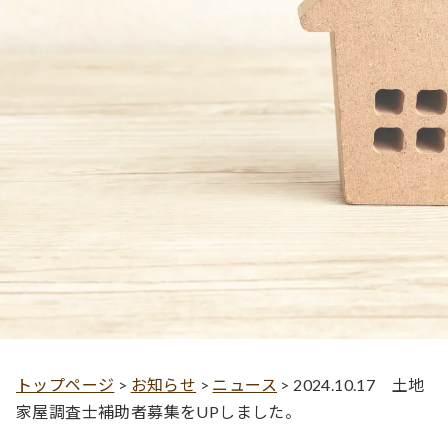
トップページ
>
お知らせ
>
ニュース
>
2024.10.17 土地
家屋調査士補助者募集をUPしました。