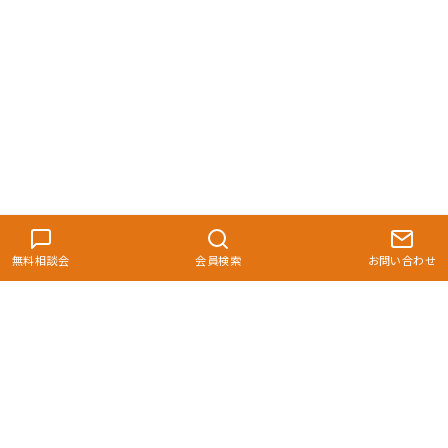
無料相談会
会員検索
お問い合わせ