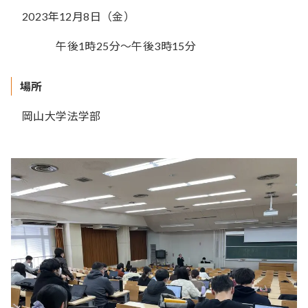
2023年12月8日（金）
午後1時25分～午後3時15分
場所
岡山大学法学部