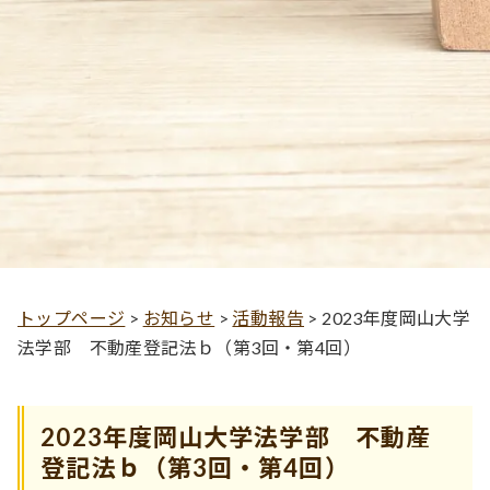
トップページ
>
お知らせ
>
活動報告
>
2023年度岡山大学
法学部 不動産登記法ｂ（第3回・第4回）
2023年度岡山大学法学部 不動産
登記法ｂ（第3回・第4回）