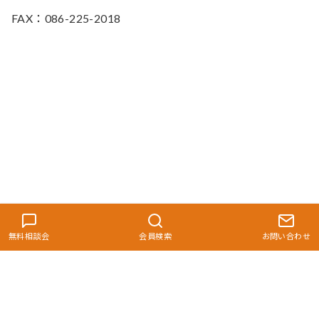
FAX：086-225-2018
無料相談会
会員検索
お問い合わせ