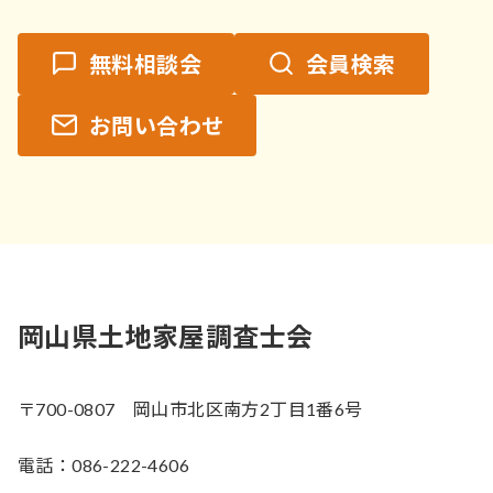
無料相談会
会員検索
お問い合わせ
岡山県土地家屋調査士会
〒700-0807 岡山市北区南方2丁目1番6号
電話：086-222-4606