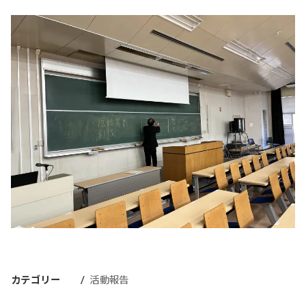
カテゴリー
活動報告