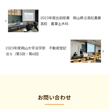
2023年度出前授業 岡山県立高松農業
高校 農業土木科
2023年度岡山大学法学部 不動産登記
法ｂ（第5回・第6回）
お問い合わせ