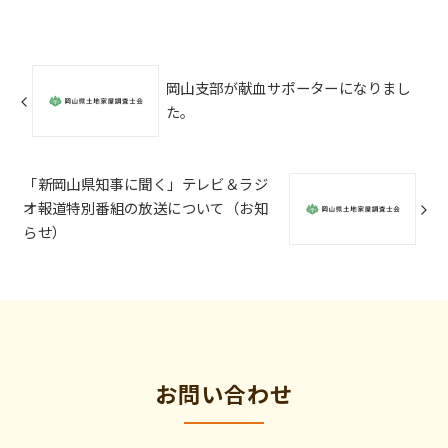
岡山支部が献血サポーターになりまし
た。
「新岡山県知事に聞く」テレビ＆ラジ
オ報道特別番組の放送について（お知
らせ）
お問い合わせ