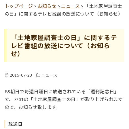
トップページ
>
お知らせ
>
ニュース
>
「土地家屋調査士
の日」に関するテレビ番組の放送について（お知らせ）
「土地家屋調査士の日」に関するテ
レビ番組の放送について（お知ら
せ）
2015-07-23
ニュース
BS朝日で毎週日曜日に放送されている「週刊記念日」
で、7/31の「土地家屋調査士の日」が取り上げられます
ので、お知らせ致します。
放送日