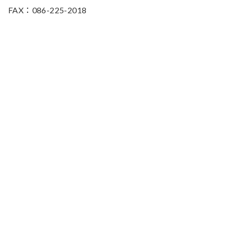
FAX：086-225-2018