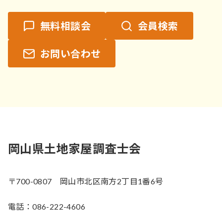
無料相談会
会員検索
お問い合わせ
岡山県土地家屋調査士会
〒700-0807 岡山市北区南方2丁目1番6号
電話：086-222-4606