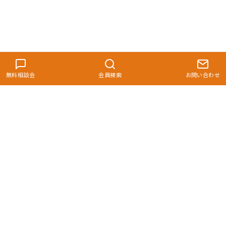
無料相談会
会員検索
お問い合わせ