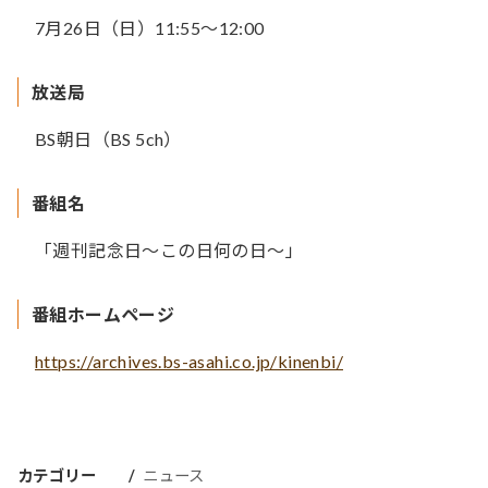
7月26日（日）11:55～12:00
放送局
BS朝日（BS 5ch）
番組名
「週刊記念日～この日何の日～」
番組ホームページ
https://archives.bs-asahi.co.jp/kinenbi/
カテゴリー
ニュース