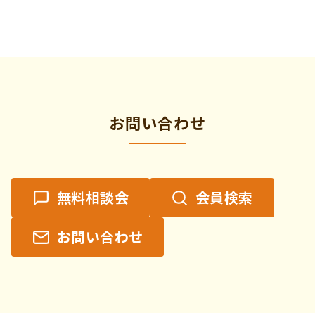
ン
ト
の
カ
テ
ゴ
リ
お問い合わせ
ー
無料相談会
会員検索
お問い合わせ