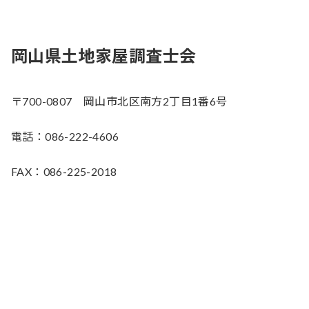
岡山県土地家屋調査士会
〒700-0807 岡山市北区南方2丁目1番6号
電話：086-222-4606
FAX：086-225-2018