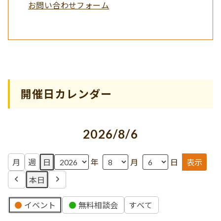
お問い合わせフォーム
開催日カレンダー
2026/8/6
月
週
日
年
月
日
本日
前
次
へ
へ
イ
イベント
無料相談会
すべて
ベ