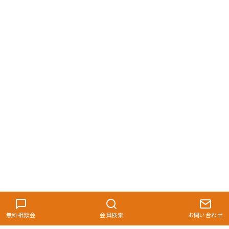
無料相談会
会員検索
お問い合わせ