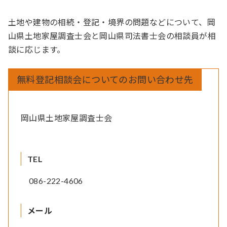
土地や建物の相続・登記・境界の問題などについて、岡
山県土地家屋調査士会と岡山県司法書士会の相談員が相
談に応じます。
無料登記相談会についてのお問い合わせ先
岡山県土地家屋調査士会
TEL
086-222-4606
メール