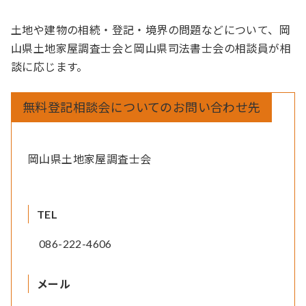
土地や建物の相続・登記・境界の問題などについて、岡
山県土地家屋調査士会と岡山県司法書士会の相談員が相
談に応じます。
無料登記相談会についてのお問い合わせ先
岡山県土地家屋調査士会
TEL
086-222-4606
メール