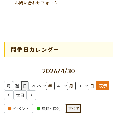
お問い合わせフォーム
開催日カレンダー
2026/4/30
月
週
日
年
月
日
本日
前
次
へ
へ
イ
イベント
無料相談会
すべて
ベ