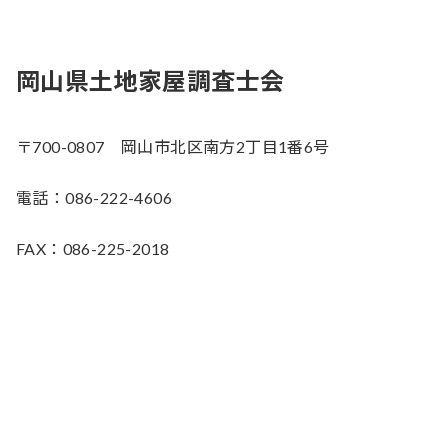
岡山県土地家屋調査士会
〒700-0807 岡山市北区南方2丁目1番6号
電話：086-222-4606
FAX：086-225-2018