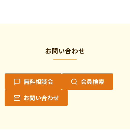
ン
ト
の
カ
テ
ゴ
リ
お問い合わせ
ー
無料相談会
会員検索
お問い合わせ