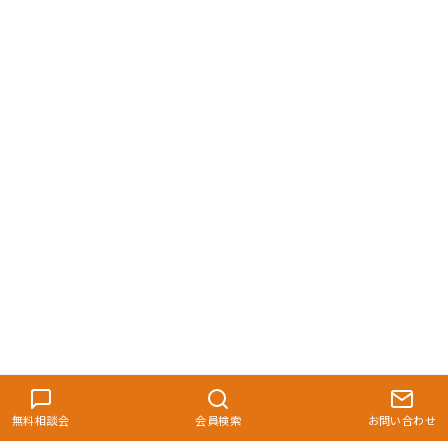
無料相談会
会員検索
お問い合わせ