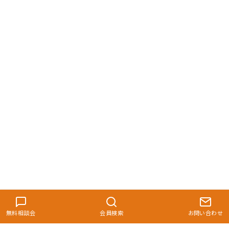
無料相談会
会員検索
お問い合わせ