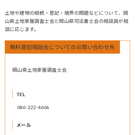
土地や建物の相続・登記・境界の問題などについて、岡
山県土地家屋調査士会と岡山県司法書士会の相談員が相
談に応じます。
無料登記相談会についてのお問い合わせ先
岡山県土地家屋調査士会
TEL
086-222-4606
メール