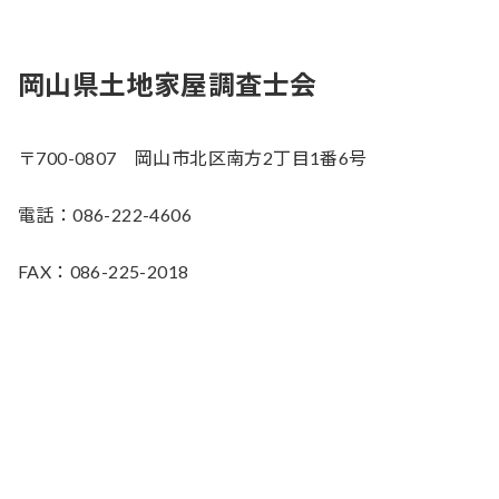
岡山県土地家屋調査士会
〒700-0807 岡山市北区南方2丁目1番6号
電話：086-222-4606
FAX：086-225-2018