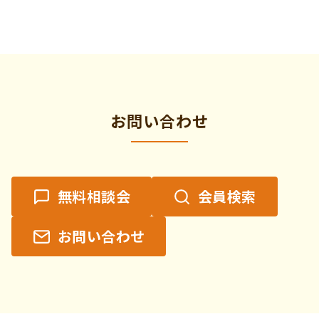
ン
ト
の
カ
テ
ゴ
リ
お問い合わせ
ー
無料相談会
会員検索
お問い合わせ