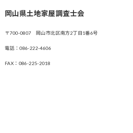
岡山県土地家屋調査士会
〒700-0807 岡山市北区南方2丁目1番6号
電話：086-222-4606
FAX：086-225-2018