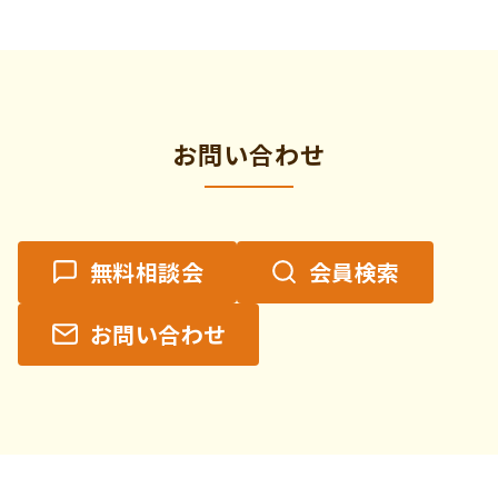
ト
の
カ
テ
ゴ
リ
お問い合わせ
ー
無料相談会
会員検索
お問い合わせ