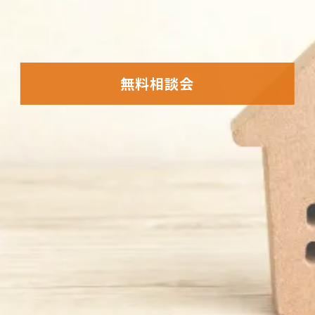
無料相談会