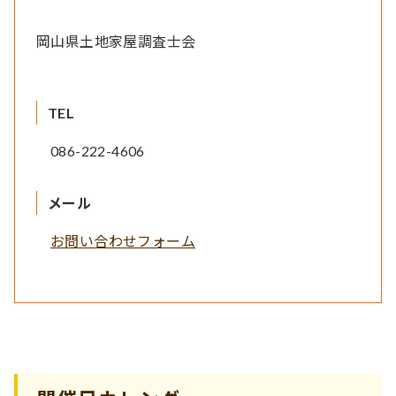
岡山県土地家屋調査士会
TEL
086-222-4606
メール
お問い合わせフォーム