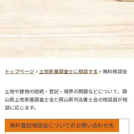
トップページ
>
土地家屋調査士に相談する
>
無料相談会
土地や建物の相続・登記・境界の問題などについて、岡
山県土地家屋調査士会と岡山県司法書士会の相談員が相
談に応じます。
無料登記相談会についてのお問い合わせ先