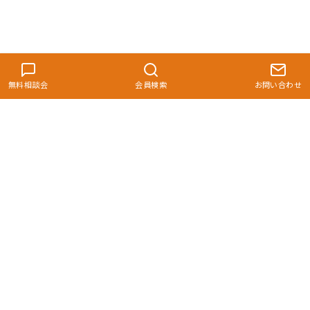
無料相談会
会員検索
お問い合わせ